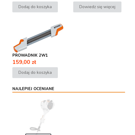
Dodaj do koszyka
Dowiedz się więcej
PROWADNIK 2W1
159,00
zł
Dodaj do koszyka
NAJLEPIEJ OCENIANE