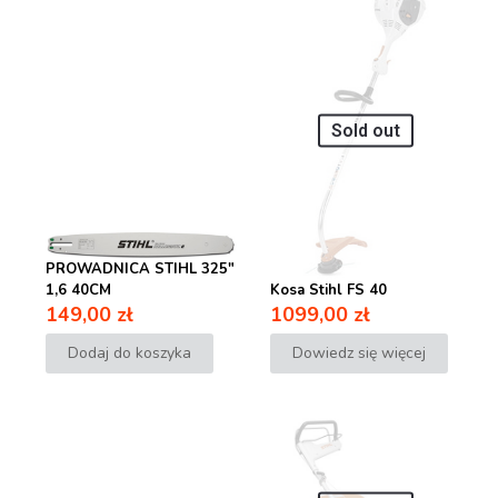
Sold out
PROWADNICA STIHL 325″
1,6 40CM
Kosa Stihl FS 40
149,00
zł
1099,00
zł
Dodaj do koszyka
Dowiedz się więcej