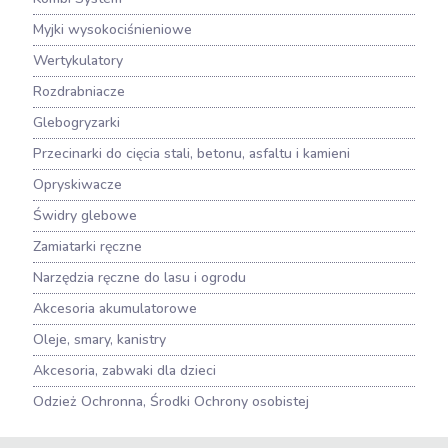
Myjki wysokociśnieniowe
Wertykulatory
Rozdrabniacze
Glebogryzarki
Przecinarki do cięcia stali, betonu, asfaltu i kamieni
Opryskiwacze
Świdry glebowe
Zamiatarki ręczne
Narzędzia ręczne do lasu i ogrodu
Akcesoria akumulatorowe
Oleje, smary, kanistry
Akcesoria, zabwaki dla dzieci
Odzież Ochronna, Środki Ochrony osobistej