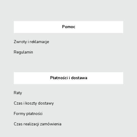
Pomoc
Zwroty i reklamacje
Regulamin
Płatności i dostawa
Raty
Czas i koszty dostawy
Formy płatności
Czas realizacji zamówienia