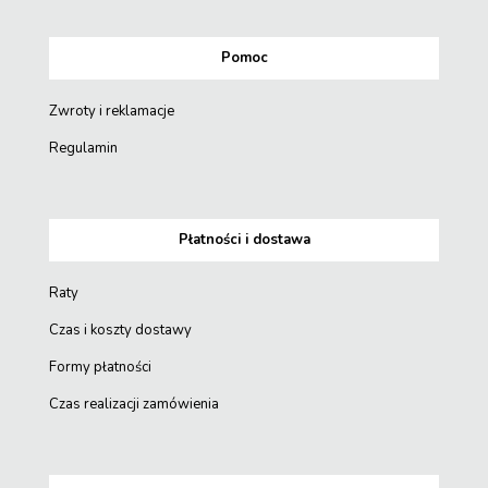
Pomoc
Zwroty i reklamacje
Regulamin
Płatności i dostawa
Raty
Czas i koszty dostawy
Formy płatności
Czas realizacji zamówienia