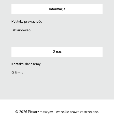
Informacje
Polityka prywatności
Jak kupować?
O nas
Kontakt i dane firmy
O firmie
© 2026 Piekorz maszyny - wszelkie prawa zastrzeżone.