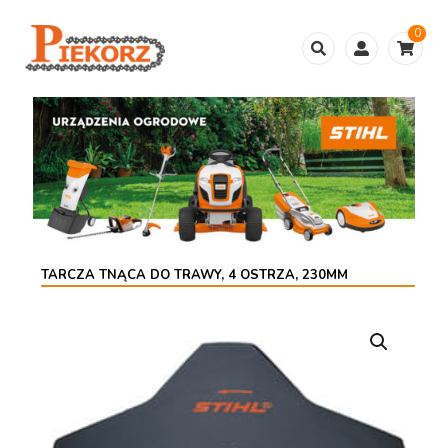
0
TARCZA TNĄCA DO TRAWY, 4 OSTRZA, 230MM