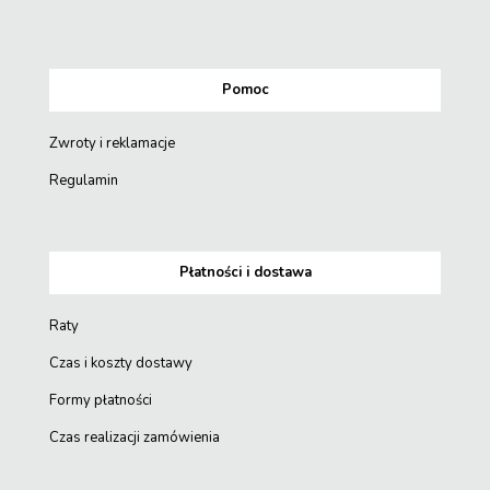
Pomoc
Zwroty i reklamacje
Regulamin
Płatności i dostawa
Raty
Czas i koszty dostawy
Formy płatności
Czas realizacji zamówienia